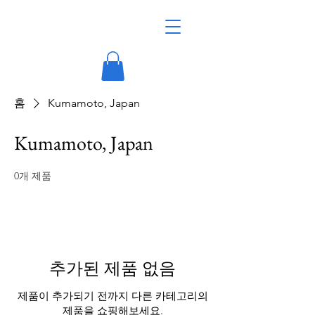
홈
Kumamoto, Japan
Kumamoto, Japan
0개 제품
추가된 제품 없음
제품이 추가되기 전까지 다른 카테고리의
제품을 쇼핑해보세요.