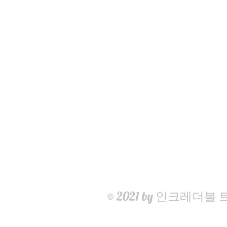
© 2021 by 인크레더