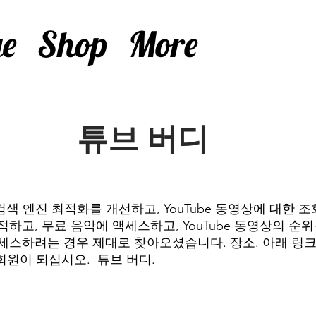
e
Shop
More
튜브 버디
e 검색 엔진 최적화를 개선하고, YouTube 동영상에 대한 조
하고, 무료 음악에 액세스하고, YouTube 동영상의 순위
세스하려는 경우 제대로 찾아오셨습니다. 장소. 아래 링크를
의 회원이 되십시오.
튜브 버디.