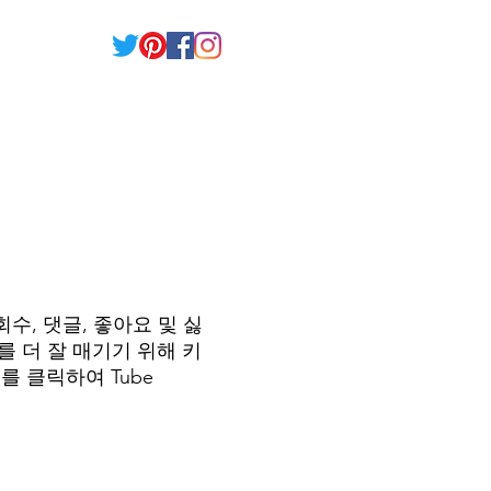
회수, 댓글, 좋아요 및 싫
를 더 잘 매기기 위해 키
 클릭하여 Tube